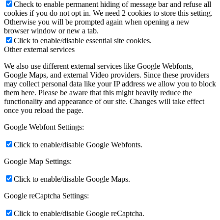
Check to enable permanent hiding of message bar and refuse all
cookies if you do not opt in. We need 2 cookies to store this setting.
Otherwise you will be prompted again when opening a new
browser window or new a tab.
Click to enable/disable essential site cookies.
Other external services
We also use different external services like Google Webfonts,
Google Maps, and external Video providers. Since these providers
may collect personal data like your IP address we allow you to block
them here. Please be aware that this might heavily reduce the
functionality and appearance of our site. Changes will take effect
once you reload the page.
Google Webfont Settings:
Click to enable/disable Google Webfonts.
Google Map Settings:
Click to enable/disable Google Maps.
Google reCaptcha Settings:
Click to enable/disable Google reCaptcha.