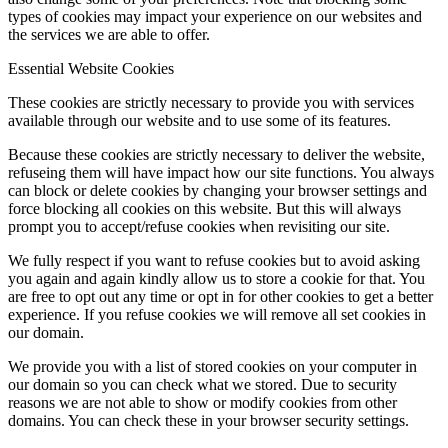
types of cookies may impact your experience on our websites and
the services we are able to offer.
Essential Website Cookies
These cookies are strictly necessary to provide you with services
available through our website and to use some of its features.
Because these cookies are strictly necessary to deliver the website,
refuseing them will have impact how our site functions. You always
can block or delete cookies by changing your browser settings and
force blocking all cookies on this website. But this will always
prompt you to accept/refuse cookies when revisiting our site.
We fully respect if you want to refuse cookies but to avoid asking
you again and again kindly allow us to store a cookie for that. You
are free to opt out any time or opt in for other cookies to get a better
experience. If you refuse cookies we will remove all set cookies in
our domain.
We provide you with a list of stored cookies on your computer in
our domain so you can check what we stored. Due to security
reasons we are not able to show or modify cookies from other
domains. You can check these in your browser security settings.