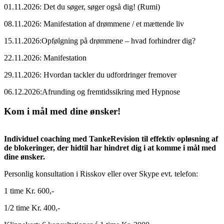
01.11.2026: Det du søger, søger også dig! (Rumi)
08.11.2026: Manifestation af drømmene / et mættende liv
15.11.2026:Opfølgning på drømmene – hvad forhindrer dig?
22.11.2026: Manifestation
29.11.2026: Hvordan tackler du udfordringer fremover
06.12.2026:Afrunding og fremtidssikring med Hypnose
Kom i mål med dine ønsker!
Individuel coaching med TankeRevision til effektiv opløsning af
de blokeringer, der hidtil har hindret dig i at komme i mål med
dine ønsker.
Personlig konsultation i Risskov eller over Skype evt. telefon:
1 time Kr. 600,-
1/2 time Kr. 400,-