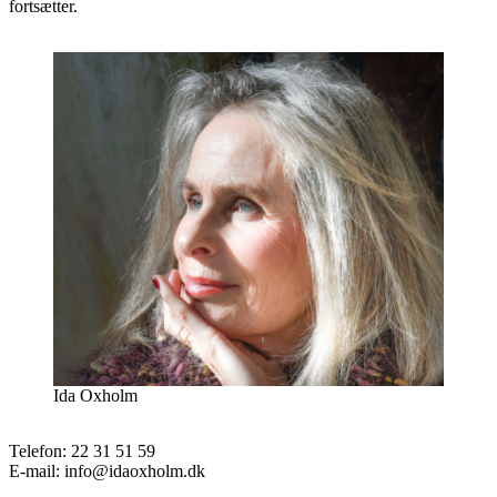
fortsætter.
Ida Oxholm
Telefon: 22 31 51 59
E-mail: info@idaoxholm.dk